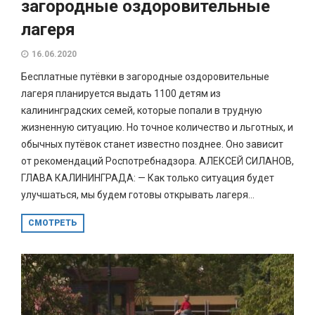
загородные оздоровительные
лагеря
16.06.2020
Бесплатные путёвки в загородные оздоровительные
лагеря планируется выдать 1100 детям из
калининградских семей, которые попали в трудную
жизненную ситуацию. Но точное количество и льготных, и
обычных путёвок станет известно позднее. Оно зависит
от рекомендаций Роспотребнадзора. АЛЕКСЕЙ СИЛАНОВ,
ГЛАВА КАЛИНИНГРАДА: — Как только ситуация будет
улучшаться, мы будем готовы открывать лагеря...
СМОТРЕТЬ