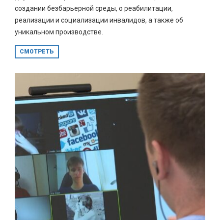
создании безбарьерной среды, о реабилитации,
реализации и социализации инвалидов, а также об
уникальном производстве.
СМОТРЕТЬ