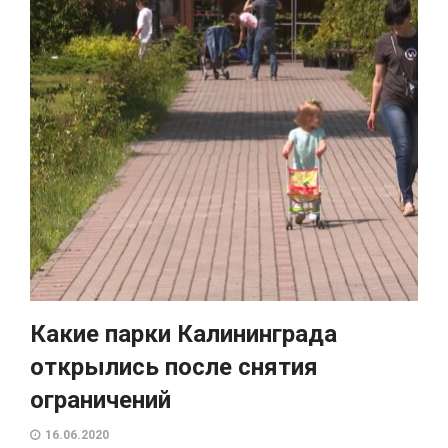
Какие парки Калининграда
открылись после снятия
ограничений
16.06.2020