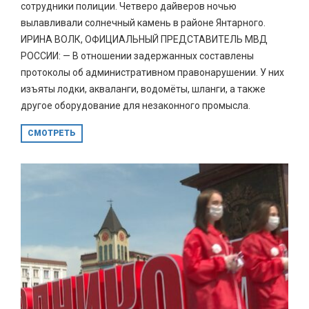
сотрудники полиции. Четверо дайверов ночью
вылавливали солнечный камень в районе Янтарного.
ИРИНА ВОЛК, ОФИЦИАЛЬНЫЙ ПРЕДСТАВИТЕЛЬ МВД
РОССИИ: — В отношении задержанных составлены
протоколы об административном правонарушении. У них
изъяты лодки, акваланги, водомёты, шланги, а также
другое оборудование для незаконного промысла.
СМОТРЕТЬ