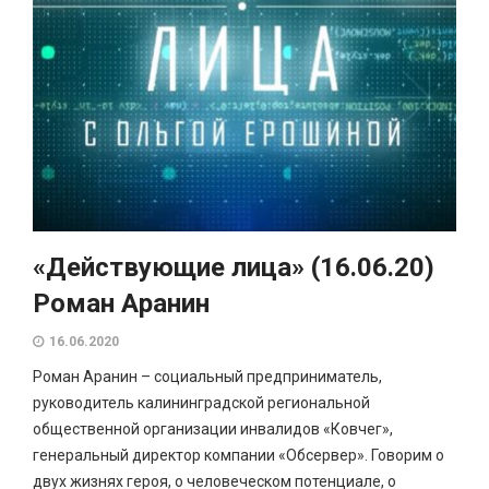
«Действующие лица» (16.06.20)
Роман Аранин
16.06.2020
Роман Аранин – социальный предприниматель,
руководитель калининградской региональной
общественной организации инвалидов «Ковчег»,
генеральный директор компании «Обсервер». Говорим о
двух жизнях героя, о человеческом потенциале, о