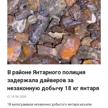
В районе Янтарного полиция
задержала дайверов за
незаконную добычу 18 кг янтаря
16.06.2020
18 килограммов незаконно добытого янтаря изъяли