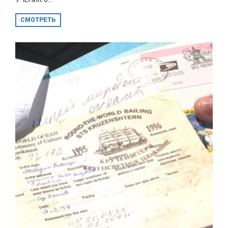
СМОТРЕТЬ