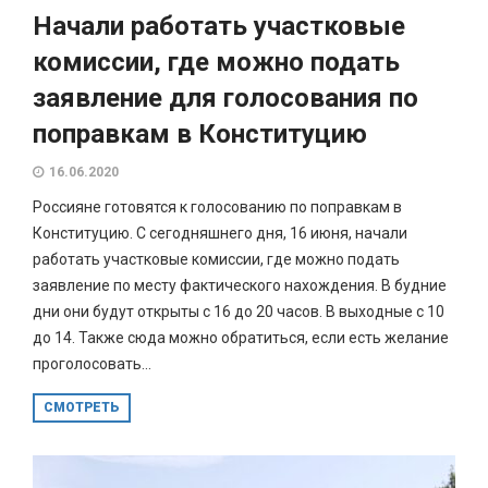
Начали работать участковые
комиссии, где можно подать
заявление для голосования по
поправкам в Конституцию
16.06.2020
Россияне готовятся к голосованию по поправкам в
Конституцию. С сегодняшнего дня, 16 июня, начали
работать участковые комиссии, где можно подать
заявление по месту фактического нахождения. В будние
дни они будут открыты с 16 до 20 часов. В выходные с 10
до 14. Также сюда можно обратиться, если есть желание
проголосовать...
СМОТРЕТЬ