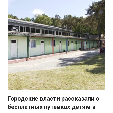
Городские власти рассказали о
бесплатных путёвках детям в