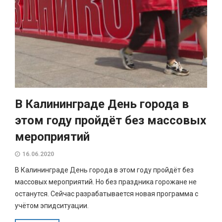
В Калининграде День города в
этом году пройдёт без массовых
мероприятий
16.06.2020
В Калининграде День города в этом году пройдёт без
массовых мероприятий. Но без праздника горожане не
останутся. Сейчас разрабатывается новая программа с
учётом эпидситуации.