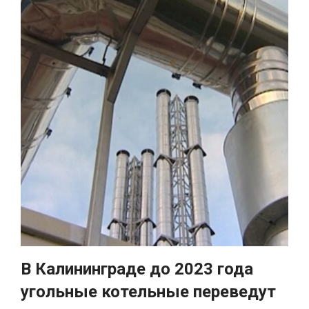
В Калининграде до 2023 года
угольные котельные переведут