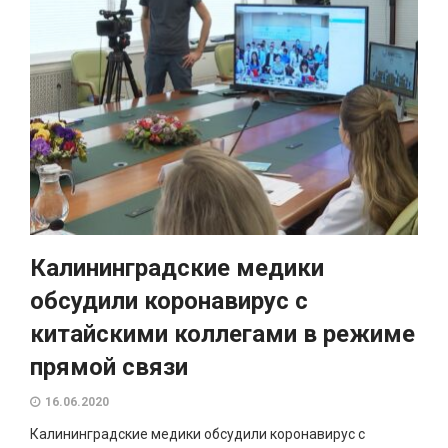
Калининградские медики
обсудили коронавирус с
китайскими коллегами в режиме
прямой связи
16.06.2020
Калининградские медики обсудили коронавирус с