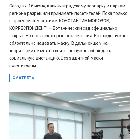
Сегодня, 16 июня, калининградскому зоопарку и паркам
региона разрешили принимать посетителей. Пока только
в прогулочном режиме. КОНСТАНТИН МОРОЗОВ,
КОРРЕСПОНДЕНТ: — Ботанический сад официально
открыт. Но есть некоторые ограничения. На входе нужно
обязательно надевать маску. В дальнейшем на
территории её можно снять, но нужно соблюдать
социальную дистанцию. Без защитной маски
посетителям...
СМОТРЕТЬ