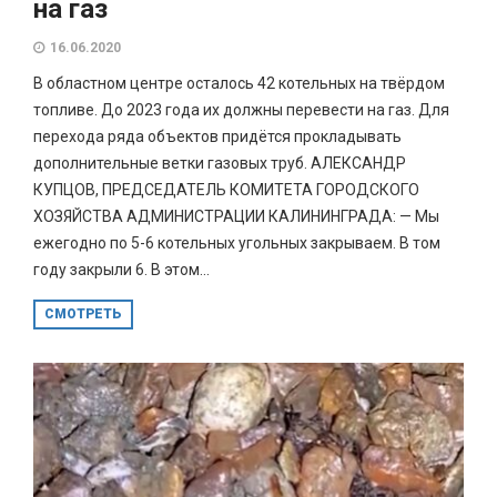
на газ
16.06.2020
В областном центре осталось 42 котельных на твёрдом
топливе. До 2023 года их должны перевести на газ. Для
перехода ряда объектов придётся прокладывать
дополнительные ветки газовых труб. АЛЕКСАНДР
КУПЦОВ, ПРЕДСЕДАТЕЛЬ КОМИТЕТА ГОРОДСКОГО
ХОЗЯЙСТВА АДМИНИСТРАЦИИ КАЛИНИНГРАДА: — Мы
ежегодно по 5-6 котельных угольных закрываем. В том
году закрыли 6. В этом...
СМОТРЕТЬ