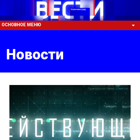
ОСНОВНОЕ МЕНЮ
Новости