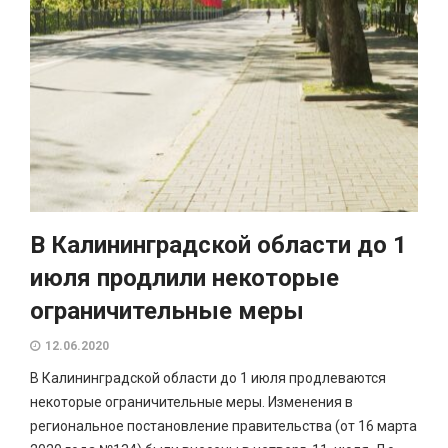
В Калининградской области до 1
июля продлили некоторые
ограничительные меры
12.06.2020
В Калининградской области до 1 июля продлеваются
некоторые ограничительные меры. Изменения в
региональное постановление правительства (от 16 марта