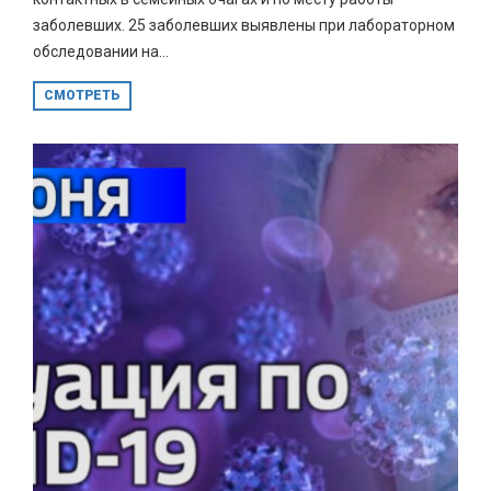
заболевших. 25 заболевших выявлены при лабораторном
обследовании на...
СМОТРЕТЬ