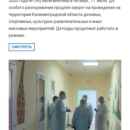
2020 года №134) были внесены в четверг, 11 июля. До
особого распоряжения продлён запрет на проведение на
территории Калининградской области деловых,
спортивных, культурно-развлекательных и иных
массовых мероприятий. Детсады продолжат работать в
режиме...
СМОТРЕТЬ