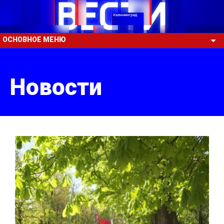
ОСНОВНОЕ МЕНЮ
Новости