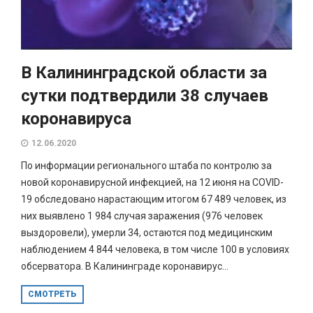
В Калининградской области за
сутки подтвердили 38 случаев
коронавируса
12.06.2020
По информации регионального штаба по контролю за
новой коронавирусной инфекцией, на 12 июня на COVID-
19 обследовано нарастающим итогом 67 489 человек, из
них выявлено 1 984 случая заражения (976 человек
выздоровели), умерли 34, остаются под медицинским
наблюдением 4 844 человека, в том числе 100 в условиях
обсерватора. В Калининграде коронавирус...
СМОТРЕТЬ