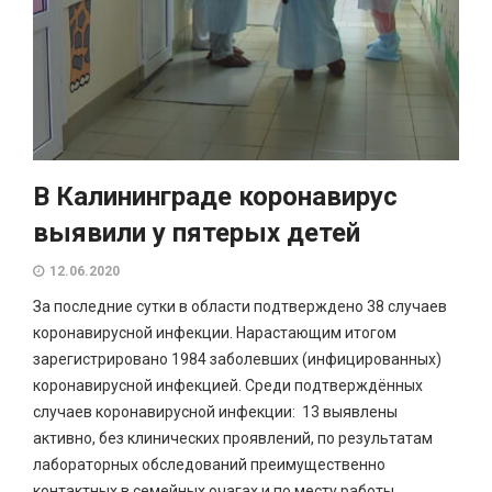
В Калининграде коронавирус
выявили у пятерых детей
12.06.2020
За последние сутки в области подтверждено 38 случаев
коронавирусной инфекции. Нарастающим итогом
зарегистрировано 1984 заболевших (инфицированных)
коронавирусной инфекцией. Среди подтверждённых
случаев коронавирусной инфекции: 13 выявлены
активно, без клинических проявлений, по результатам
лабораторных обследований преимущественно
контактных в семейных очагах и по месту работы