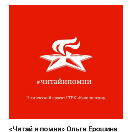
«Читай и помни» Ольга Ерошина