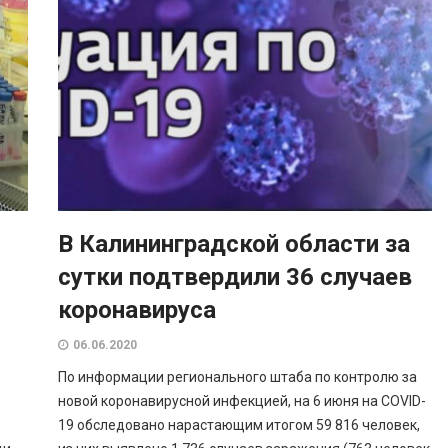
В Калининградской области за
сутки подтвердили 36 случаев
коронавируса
06.06.2020
По информации регионального штаба по контролю за
новой коронавирусной инфекцией, на 6 июня на COVID-
19 обследовано нарастающим итогом 59 816 человек,