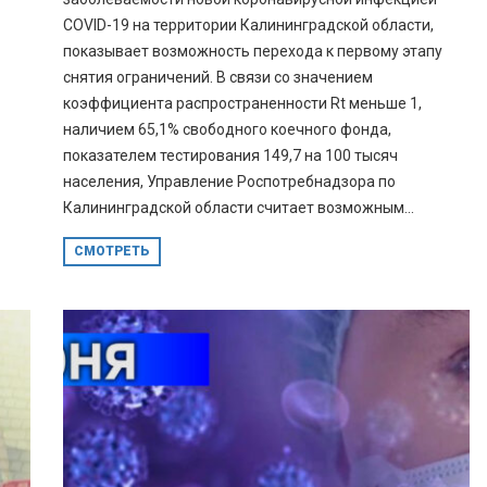
COVID-19 на территории Калининградской области,
показывает возможность перехода к первому этапу
снятия ограничений. В связи со значением
коэффициента распространенности Rt меньше 1,
наличием 65,1% свободного коечного фонда,
показателем тестирования 149,7 на 100 тысяч
населения, Управление Роспотребнадзора по
Калининградской области считает возможным...
СМОТРЕТЬ