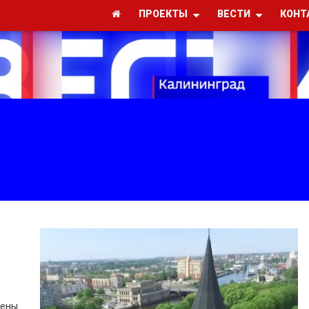
ПРОЕКТЫ
ВЕСТИ
КОНТ
сены