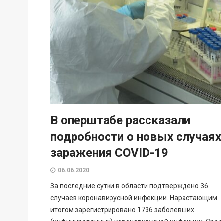
В оперштабе рассказали
подробности о новых случаях
заражения COVID-19
06.06.2020
За последние сутки в области подтверждено 36
случаев коронавирусной инфекции. Нарастающим
итогом зарегистрировано 1736 заболевших