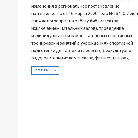
изменения в региональное постановление
правительства от 16 марта 2020 года №134. С 7 ию
снимается запрет на работу библиотек (за
исключением читальных залов), проведение
индивидуальных и самостоятельных спортивных
тренировок и занятий в учреждениях спортивной
подготовки для детей и взрослых, физкультурно-
оздоровительных комплексах, фитнес-центрах,...
СМОТРЕТЬ