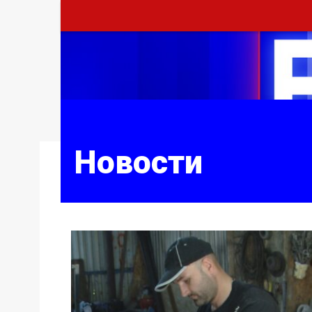
Новости