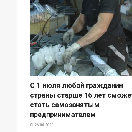
С 1 июля любой гражданин
страны старше 16 лет сможе
стать самозанятым
предпринимателем
26.06.2020