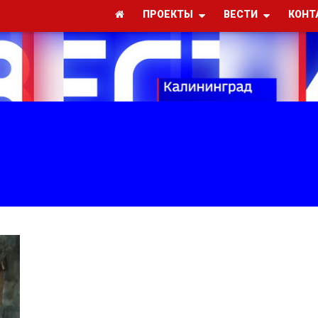
ПРОЕКТЫ
ВЕСТИ
КОНТ