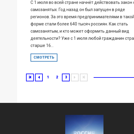
С 1 июля во всей стране начнёт действовать закон 
самозанятых. Год назад он был запущен в ряде
регионов. За это время предпринимателями в тако
форме стали более 640 тысяч россиян. Как стать
самозанятым, и кто может оформить данный вид
деятельности? Уже с 1 июля любой гражданин стр
старше 16...
СМОТРЕТЬ
1
2
3