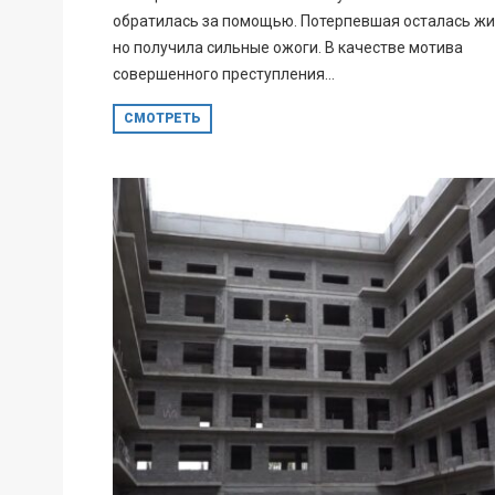
обратилась за помощью. Потерпевшая осталась жи
но получила сильные ожоги. В качестве мотива
совершенного преступления...
СМОТРЕТЬ