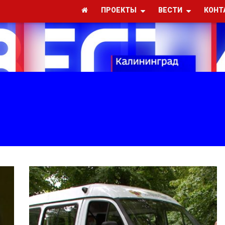
ПРОЕКТЫ
ВЕСТИ
КОНТ