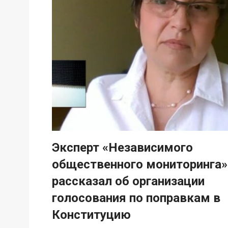
Эксперт «Независимого
общественного мониторинга»
рассказал об организации
голосования по поправкам в
Конституцию