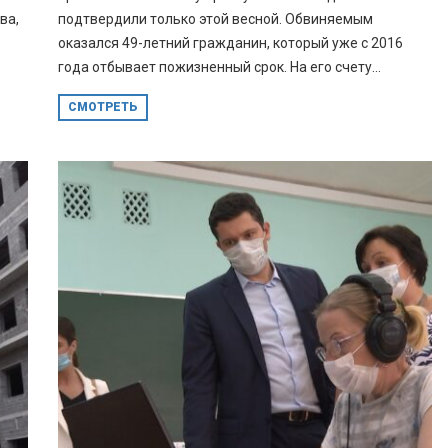
ва,
подтвердили только этой весной. Обвиняемым
оказался 49-летний гражданин, который уже с 2016
года отбывает пожизненный срок. На его счету...
СМОТРЕТЬ