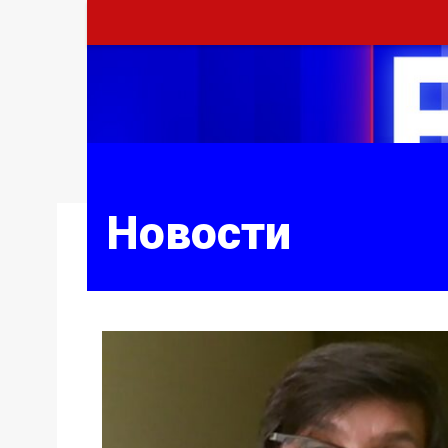
Новости