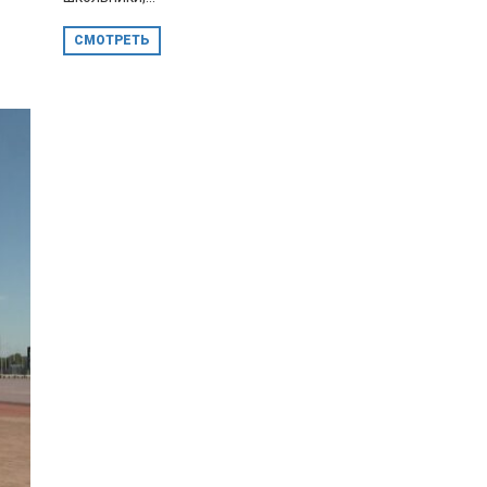
СМОТРЕТЬ