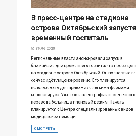
В пресс-центре на стадионе
острова Октябрьский запуст
временный госпиталь
30.06.2020
Региональные власти анонсировали запуск в
ближайшие дни временного госпиталя в пресс-цен
на стадионе острова Октябрьский. Он полностью го
сейчас идёт лицензирование. Его планируется
использовать для приезжих с лёгкими формами
коронавируса. Уже составлен график постепенного
перевода больниц в плановый режим. Начать
планируется с Центра специализированных видов
медицинской помощи.
СМОТРЕТЬ