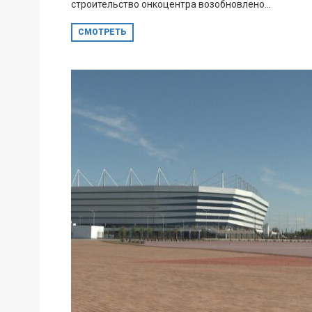
строительство онкоцентра возобновлено...
СМОТРЕТЬ