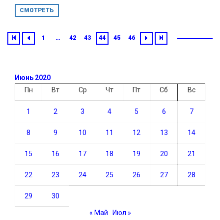
СМОТРЕТЬ
1
…
42
43
44
45
46
Июнь 2020
Пн
Вт
Ср
Чт
Пт
Сб
Вс
1
2
3
4
5
6
7
8
9
10
11
12
13
14
15
16
17
18
19
20
21
22
23
24
25
26
27
28
29
30
« Май
Июл »