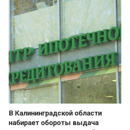
В Калининградской области
набирает обороты выдача