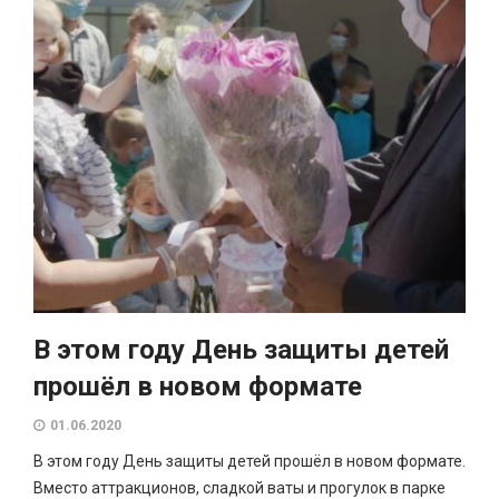
В этом году День защиты детей
прошёл в новом формате
01.06.2020
В этом году День защиты детей прошёл в новом формате.
Вместо аттракционов, сладкой ваты и прогулок в парке