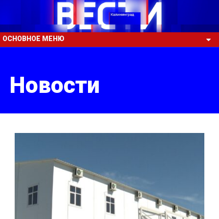
ОСНОВНОЕ МЕНЮ
Новости