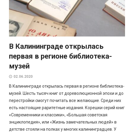
В Калининграде открылась
первая в регионе библиотека-
музей
02.06.2020
В Калининграде открылась первая в регионе библиотека-
музей. Шесть тысяч книг от дореволюционной эпохи и до
перестройки смогут почитать все желающие. Среди них
есть настоящие раритетные издания. Корешки серий книг
«Современники и классики», «Большая советская
энциклопедия», или «Жизнь замечательных людей» в
детстве стояли на полках у многих калининградцев. У