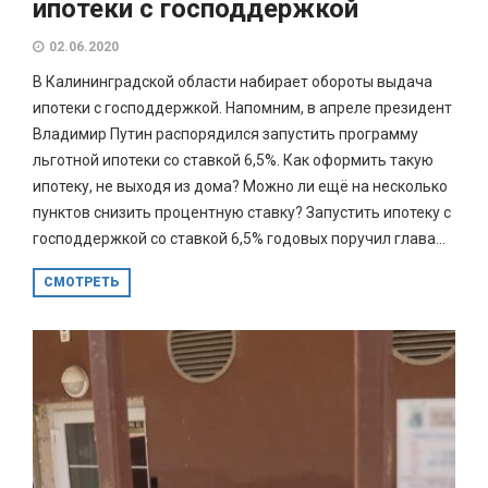
ипотеки с господдержкой
02.06.2020
В Калининградской области набирает обороты выдача
ипотеки с господдержкой. Напомним, в апреле президент
Владимир Путин распорядился запустить программу
льготной ипотеки со ставкой 6,5%. Как оформить такую
ипотеку, не выходя из дома? Можно ли ещё на несколько
пунктов снизить процентную ставку? Запустить ипотеку с
господдержкой со ставкой 6,5% годовых поручил глава...
СМОТРЕТЬ