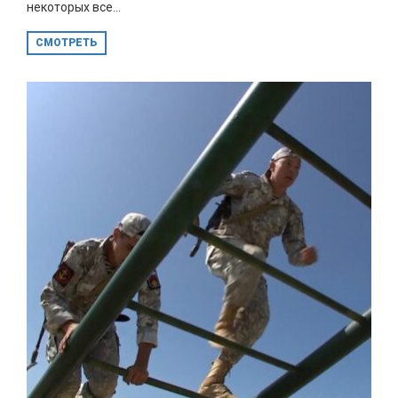
некоторых все...
СМОТРЕТЬ