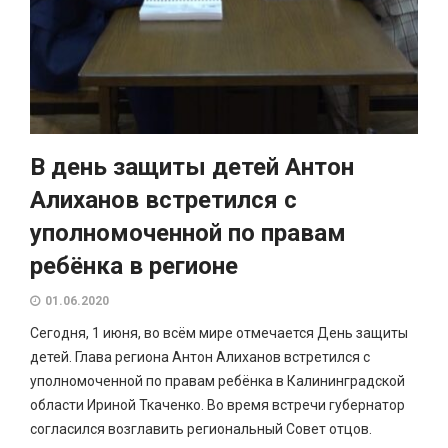
В день защиты детей Антон
Алиханов встретился с
уполномоченной по правам
ребёнка в регионе
01.06.2020
Сегодня, 1 июня, во всём мире отмечается День защиты
детей. Глава региона Антон Алиханов встретился с
уполномоченной по правам ребёнка в Калининградской
области Ириной Ткаченко. Во время встречи губернатор
согласился возглавить региональный Совет отцов.