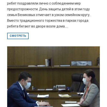
ребят поздравляли лично с соблюдением мер
предосторожности. День защиты детей в этом году
семья Вениковых отмечает в узком семейном кругу.
Вместо традиционного торжества в парках города
ребята бегают во дворе возле дома....
СМОТРЕТЬ