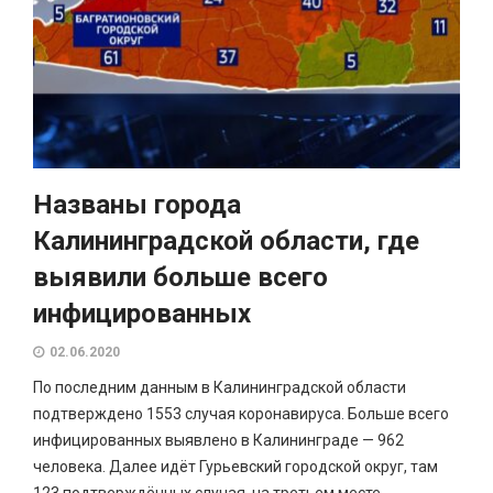
Названы города
Калининградской области, где
выявили больше всего
инфицированных
02.06.2020
По последним данным в Калининградской области
подтверждено 1553 случая коронавируса. Больше всего
инфицированных выявлено в Калининграде — 962
человека. Далее идёт Гурьевский городской округ, там
123 подтверждённых случая, на третьем месте