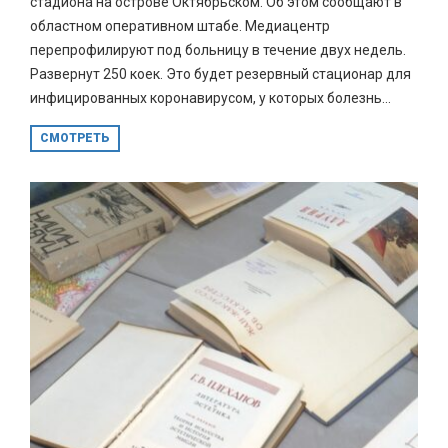
стадиона на острове Октябрьском. Об этом сообщают в
областном оперативном штабе. Медиацентр
перепрофилируют под больницу в течение двух недель.
Развернут 250 коек. Это будет резервный стационар для
инфицированных коронавирусом, у которых болезнь...
СМОТРЕТЬ