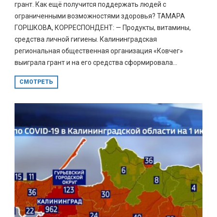
грант. Как ещё получится поддержать людей с
ограниченными возможностями здоровья? ТАМАРА
ГОРШКОВА, КОРРЕСПОНДЕНТ: — Продукты, витамины,
средства личной гигиены. Калининградская
региональная общественная организация «Ковчег»
выиграла грант и на его средства сформировала...
СМОТРЕТЬ