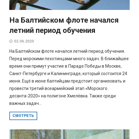
На Балтийском флоте начался
летний период обучения
02.06.2020
На Балтийском флоте начался летний период обучения.
Перед морскими пехотинцами много задач. В ближайшее
время они примут участие в Параде Победы в Москве,
Санкт-Петербурге и Калининграде, который состоится 24
июня. Ещё в июне балтийцам предстоит организовать и
провести третий всеармейский этап «Морского
десанта-2020» на полигоне Хмелёвка. Также среди
важных задач...
СМОТРЕТЬ