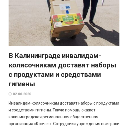
В Калининграде инвалидам-
колясочникам доставят наборы
с продуктами и средствами
гигиены
02.06.2020
Инвалидам-колясочникам доставят наборы с продуктами
и средствами гигиены. Такую помощь окажет
калининградская региональная общественная
организация «Ковчег». Сотрудники учреждения выиграли