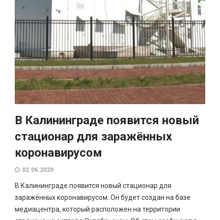
В Калининграде появится новый
стационар для заражённых
коронавирусом
02.06.2020
В Калининграде появится новый стационар для
заражённых коронавирусом. Он будет создан на базе
медиацентра, который расположен на территории