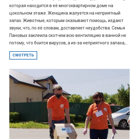
которая находится в её многоквартирном доме на
цокольном этаже. Женщина жалуется на неприятный
запах. Животные, которым оказывают помощь, издают
звуки, что, по её словам, доставляет неудобства. Семья
Пановых заклеила скотчем всю вентиляцию в ванной не
потому, что боится вирусов, а из-за неприятного запаха,...
СМОТРЕТЬ