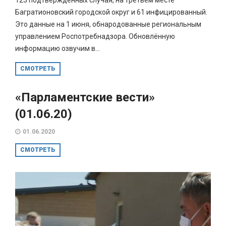
Багратионовский городской округ и 61 инфицированный.
Это данные на 1 июня, обнародованные региональным
управлением Роспотребнадзора. Обновлённую
информацию озвучим в...
СМОТРЕТЬ
«Парламентские вести»
(01.06.20)
01.06.2020
СМОТРЕТЬ