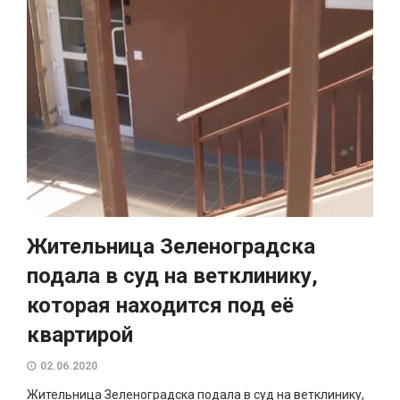
Жительница Зеленоградска
подала в суд на ветклинику,
которая находится под её
квартирой
02.06.2020
Жительница Зеленоградска подала в суд на ветклинику,