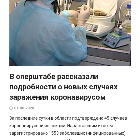
В оперштабе рассказали
подробности о новых случаях
заражения коронавирусом
01.06.2020
За последние сутки в области подтверждено 45 случаев
коронавирусной инфекции. Нарастающим итогом
зарегистрировано 1553 заболевших (инфицированных)