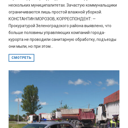
нескольких муниципалитетах. Зачастую коммунальщики
ограничиваются лишь простой влажной уборкой.
КОНСТАНТИН МОРОЗОВ, КОРРЕСПОНДЕНТ: —
Прокуратурой Зеленоградского района выявлено, что
больше половины управляющих компаний города-
курорта не проводили санитарную обработку, подъезды
они мыли, но при этом...
СМОТРЕТЬ