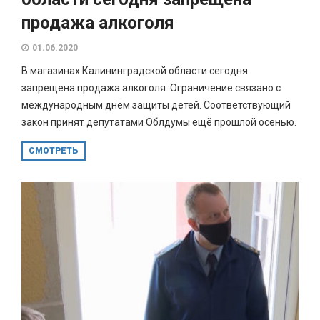
продажа алкоголя
01.06.2020
В магазинах Калининградской области сегодня
запрещена продажа алкоголя. Ограничение связано с
международным днём защиты детей. Соответствующий
закон принят депутатами Облдумы ещё прошлой осенью.
СМОТРЕТЬ