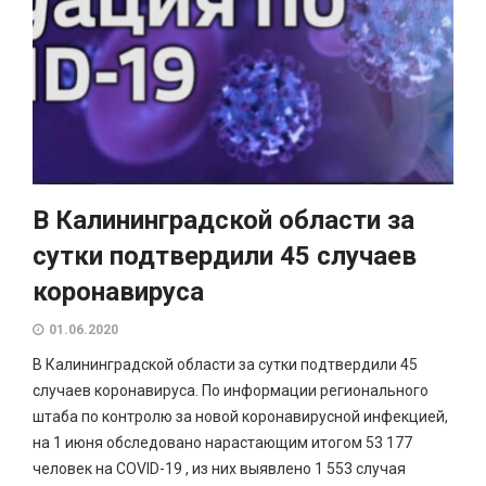
В Калининградской области за
сутки подтвердили 45 случаев
коронавируса
01.06.2020
В Калининградской области за сутки подтвердили 45
случаев коронавируса. По информации регионального
штаба по контролю за новой коронавирусной инфекцией,
на 1 июня обследовано нарастающим итогом 53 177
человек на COVID-19 , из них выявлено 1 553 случая