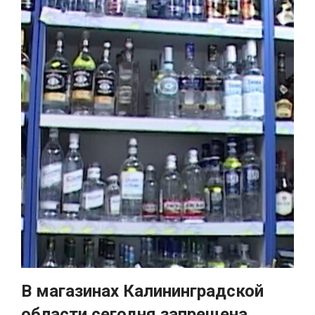
В магазинах Калининградской
области сегодня запрещена