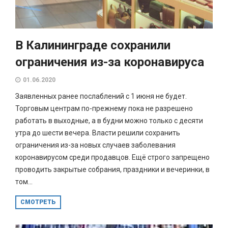
В Калининграде сохранили
ограничения из-за коронавируса
01.06.2020
Заявленных ранее послаблений с 1 июня не будет.
Торговым центрам по-прежнему пока не разрешено
работать в выходные, а в будни можно только с десяти
утра до шести вечера. Власти решили сохранить
ограничения из-за новых случаев заболевания
коронавирусом среди продавцов. Ещё строго запрещено
проводить закрытые собрания, праздники и вечеринки, в
том...
СМОТРЕТЬ