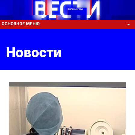
ОСНОВНОЕ МЕНЮ
Новости