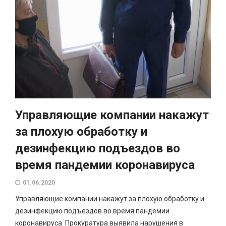
Управляющие компании накажут
за плохую обработку и
дезинфекцию подъездов во
время пандемии коронавируса
01.06.2020
Управляющие компании накажут за плохую обработку и
дезинфекцию подъездов во время пандемии
коронавируса. Прокуратура выявила нарушения в