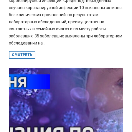
коронавирусной инфекции. Среди подтверждённых
случаев коронавирусной инфекции 10 выявлены активно,
без клинических проявлений, по результатам
лабораторных обследований, преимущественно
контактных в семейных очагах и по месту работы
заболевших. 35 заболевших выявлены при лабораторном
обследовании на...
СМОТРЕТЬ