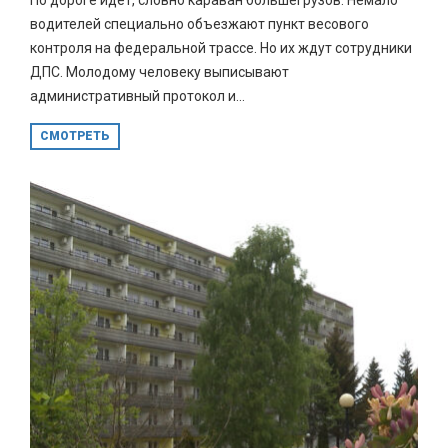
водителей специально объезжают пункт весового
контроля на федеральной трассе. Но их ждут сотрудники
ДПС. Молодому человеку выписывают
административный протокол и...
СМОТРЕТЬ