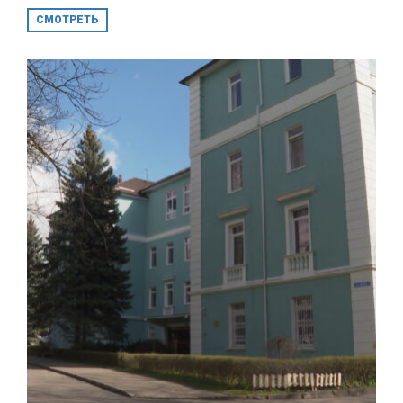
СМОТРЕТЬ