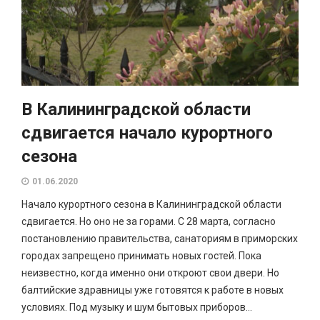
В Калининградской области
сдвигается начало курортного
сезона
01.06.2020
Начало курортного сезона в Калининградской области
сдвигается. Но оно не за горами. С 28 марта, согласно
постановлению правительства, санаториям в приморских
городах запрещено принимать новых гостей. Пока
неизвестно, когда именно они откроют свои двери. Но
балтийские здравницы уже готовятся к работе в новых
условиях. Под музыку и шум бытовых приборов...