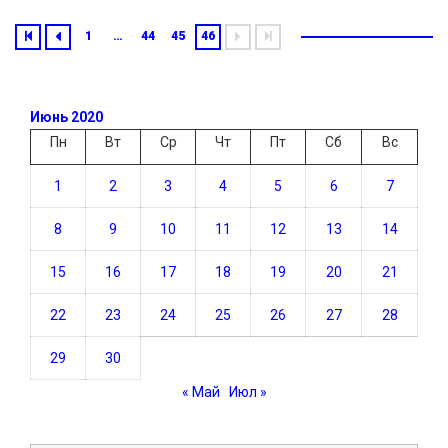
1
…
44
45
46
Июнь 2020
Пн
Вт
Ср
Чт
Пт
Сб
Вс
1
2
3
4
5
6
7
8
9
10
11
12
13
14
15
16
17
18
19
20
21
22
23
24
25
26
27
28
29
30
« Май
Июл »