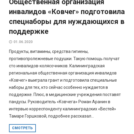
Общественная организация
инвалидов «Ковчег» подготовила
спецнаборы для нуждающихся в
поддержке
01.06.2020
Продукты, витамины, средства гигиены,
противопролежневые подушки. Такую помощь получат
сто инвалидов-колясочников. Калининградская
региональная общественная организация инвалидов
«Ковчег» выиграла грант и подготовила специальные
наборы для тех, кто сейчас особенно нуждается в
поддержке. Плюс, в медицинские учреждения поставят
пандусы. Руководитель «Ковчега» Роман Аранин в
интервью корреспонденту калининградских «Вестей»
Тамаре Горшковой, подробнее рассказал...
СМОТРЕТЬ