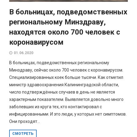
В больницах, подведомственных
региональному Минздраву,
находятся около 700 человек с
коронавирусом
01.06.2020
В больницах, подведомственных региональному
Минздраву, сейчас около 700 человек с коронавирусом.
Специализированных коек больше тысячи. Как отметил
министр здравоохранения Калининградской области,
число подтверждённых случаев в день не является
характерным показателем. Выявляется довольно много
заболевших из круга тех, кто контактировал с
инфицированными. И это люди, у которых нет симптомов.
Они проходят...
СМОТРЕТЬ