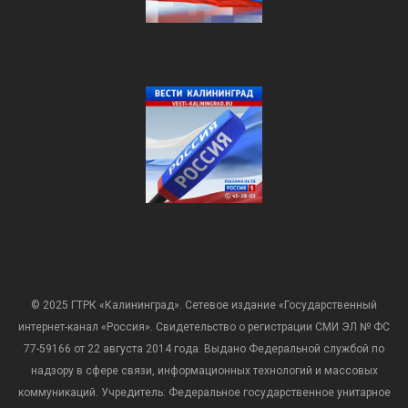
© 2025 ГТРК «Калининград». Сетевое издание «Государственный
интернет-канал «Россия». Свидетельство о регистрации СМИ ЭЛ № ФС
77-59166 от 22 августа 2014 года. Выдано Федеральной службой по
надзору в сфере связи, информационных технологий и массовых
коммуникаций. Учредитель: Федеральное государственное унитарное