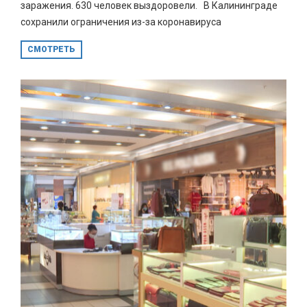
заражения. 630 человек выздоровели. В Калининграде
сохранили ограничения из-за коронавируса
СМОТРЕТЬ